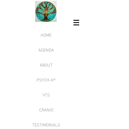
HOME
AGENDA
ABOUT
PSYCH-K®
VTS
CRANIO
TESTIMONIALS