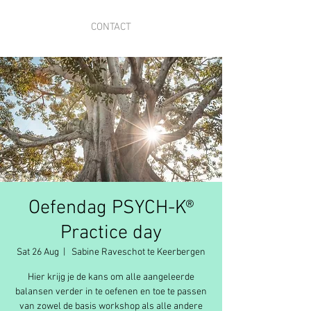
CONTACT
Oefendag PSYCH-K®
Practice day
Sat 26 Aug
  |  
Sabine Raveschot te Keerbergen
Hier krijg je de kans om alle aangeleerde
balansen verder in te oefenen en toe te passen
van zowel de basis workshop als alle andere